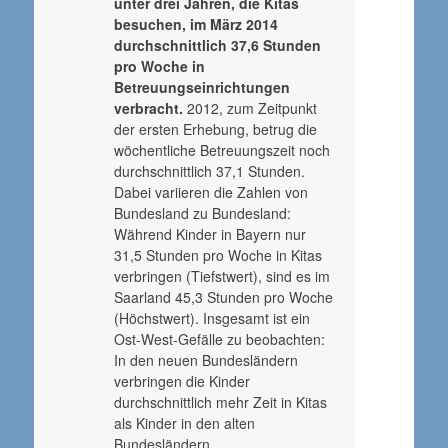
unter drei Jahren, die Kitas
besuchen, im März 2014
durchschnittlich 37,6 Stunden
pro Woche in
Betreuungseinrichtungen
verbracht.
2012, zum Zeitpunkt
der ersten Erhebung, betrug die
wöchentliche Betreuungszeit noch
durchschnittlich 37,1 Stunden.
Dabei variieren die Zahlen von
Bundesland zu Bundesland:
Während Kinder in Bayern nur
31,5 Stunden pro Woche in Kitas
verbringen (Tiefstwert), sind es im
Saarland 45,3 Stunden pro Woche
(Höchstwert). Insgesamt ist ein
Ost-West-Gefälle zu beobachten:
In den neuen Bundesländern
verbringen die Kinder
durchschnittlich mehr Zeit in Kitas
als Kinder in den alten
Bundesländern.