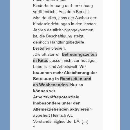
Kinderbetreuung und -erziehung
veröffentlicht. Aus dem Bericht
wird deutlich, dass der Ausbau der
Kindereinrichtungen in den letzten
Jahren deutlich vorangekommen
ist, die Beschäftigung steigt,
dennoch Handlungsbedarfe
bestehen bleiben.
„Die oft starren
Betreuungszeiten
in Kitas
passen nicht zur heutigen
Lebens- und Arbeitswelt.
Wir
brauchen mehr Absicherung der
Betreuung in
Randzeiten und
an Wochenenden.
Nur so
können wir
Arbeitskräftepotenziale
insbesondere unter den
Alleinerziehenden aktivieren“
,
appelliert Heinrich Alt,
Vorstandsmitglied der BA. (…)
°