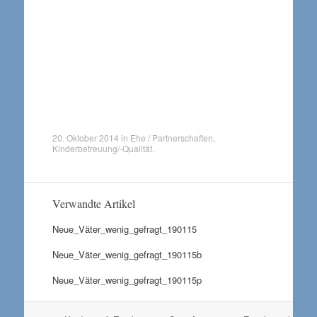
20. Oktober 2014
in
Ehe / Partnerschaften
,
Kinderbetreuung/-Qualität
.
Verwandte Artikel
Neue_Väter_wenig_gefragt_190115
Neue_Väter_wenig_gefragt_190115b
Neue_Väter_wenig_gefragt_190115p