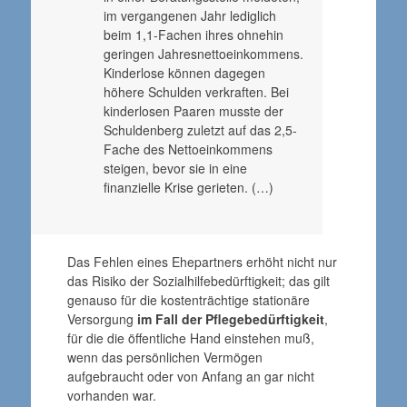
im vergangenen Jahr lediglich
beim 1,1-Fachen ihres ohnehin
geringen Jahresnettoeinkommens.
Kinderlose können dagegen
höhere Schulden verkraften. Bei
kinderlosen Paaren musste der
Schuldenberg zuletzt auf das 2,5-
Fache des Nettoeinkommens
steigen, bevor sie in eine
finanzielle Krise gerieten. (…)
Das Fehlen eines Ehepartners erhöht nicht nur
das Risiko der Sozialhilfebedürftigkeit; das gilt
genauso für die kostenträchtige stationäre
Versorgung
im Fall der Pflegebedürftigkeit
,
für die die öffentliche Hand einstehen muß,
wenn das persönlichen Vermögen
aufgebraucht oder von Anfang an gar nicht
vorhanden war.