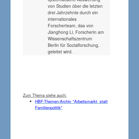
von Studien über die letzten
drei Jahrzehnte durch ein
internationales
Forscherteam, das von
Jianghong Li, Forscherin am
Wissenschaftszentrum
Berlin für Sozialforschung,
geleitet wird.
Zum Thema siehe auch:
HBF-Themen-Archiv "Arbeitsmarkt- statt
Familienpolitik"