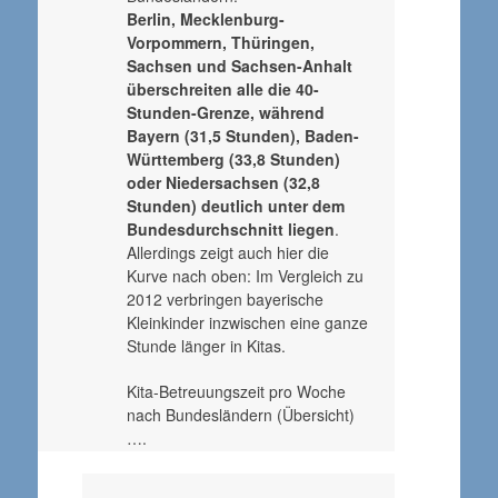
Berlin, Mecklenburg-
Vorpommern, Thüringen,
Sachsen und Sachsen-Anhalt
überschreiten alle die 40-
Stunden-Grenze, während
Bayern (31,5 Stunden), Baden-
Württemberg (33,8 Stunden)
oder Niedersachsen (32,8
Stunden) deutlich unter dem
Bundesdurchschnitt liegen
.
Allerdings zeigt auch hier die
Kurve nach oben: Im Vergleich zu
2012 verbringen bayerische
Kleinkinder inzwischen eine ganze
Stunde länger in Kitas.
Kita-Betreuungszeit pro Woche
nach Bundesländern (Übersicht)
….