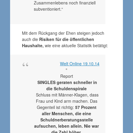
Zusammenlebens noch finanziell
subventioniert.“
Mit dem Rückgang der Ehen steigen jedoch
auch die
Risiken für die öffentlichen
Haushalte,
wie eine aktuelle Statistik betätigt:
Welt Online 19.10.14
°
Report
SINGLES geraten schneller in
die Schuldenspirale
Schluss mit Männer-Klagen, dass
Frau und Kind arm machen. Das
Gegenteil ist richtig:
57 Prozent
aller Menschen, die eine
Schuldnerberatungsstelle
aufsuchen, leben allein. Nie war
die Zahl höher.