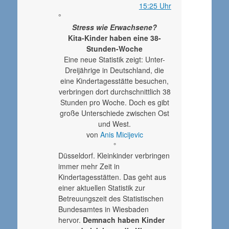
15:25 Uhr
°
Stress wie Erwachsene?
Kita-Kinder haben eine 38-
Stunden-Woche
Eine neue Statistik zeigt: Unter-
Dreijährige in Deutschland, die
eine Kindertagesstätte besuchen,
verbringen dort durchschnittlich 38
Stunden pro Woche. Doch es gibt
große Unterschiede zwischen Ost
und West.
von
Anis Micijevic
°
Düsseldorf. Kleinkinder verbringen
immer mehr Zeit in
Kindertagesstätten. Das geht aus
einer aktuellen Statistik zur
Betreuungszeit des Statistischen
Bundesamtes in Wiesbaden
hervor.
Demnach haben Kinder