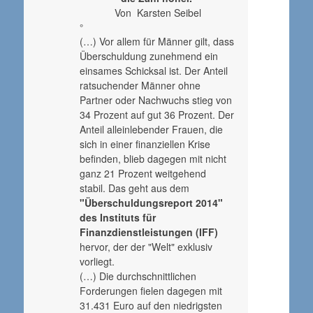
Von Karsten Seibel
°
(…) Vor allem für Männer gilt, dass
Überschuldung zunehmend ein
einsames Schicksal ist. Der Anteil
ratsuchender Männer ohne
Partner oder Nachwuchs stieg von
34 Prozent auf gut 36 Prozent. Der
Anteil alleinlebender Frauen, die
sich in einer finanziellen Krise
befinden, blieb dagegen mit nicht
ganz 21 Prozent weitgehend
stabil. Das geht aus dem
"Überschuldungsreport 2014"
des Instituts für
Finanzdienstleistungen (IFF)
hervor, der der "Welt" exklusiv
vorliegt.
(…) Die durchschnittlichen
Forderungen fielen dagegen mit
31.431 Euro auf den niedrigsten