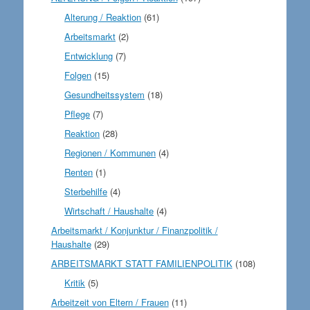
Alterung / Reaktion
(61)
Arbeitsmarkt
(2)
Entwicklung
(7)
Folgen
(15)
Gesundheitssystem
(18)
Pflege
(7)
Reaktion
(28)
Regionen / Kommunen
(4)
Renten
(1)
Sterbehilfe
(4)
Wirtschaft / Haushalte
(4)
Arbeitsmarkt / Konjunktur / Finanzpolitik /
Haushalte
(29)
ARBEITSMARKT STATT FAMILIENPOLITIK
(108)
Kritik
(5)
Arbeitzeit von Eltern / Frauen
(11)