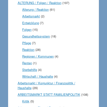
ALTERUNG / Folgen / Reaktion
(197)
Alterung / Reaktion
(61)
Arbeitsmarkt
(2)
Entwicklung
(7)
Folgen
(15)
Gesundheitssystem
(18)
Pflege
(7)
Reaktion
(28)
Regionen / Kommunen
(4)
Renten
(1)
Sterbehilfe
(4)
Wirtschaft / Haushalte
(4)
Arbeitsmarkt / Konjunktur / Finanzpolitik /
Haushalte
(29)
ARBEITSMARKT STATT FAMILIENPOLITIK
(108)
Kritik
(5)