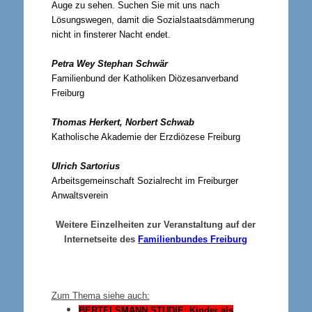
Auge zu sehen. Suchen Sie mit uns nach
Lösungswegen, damit die Sozialstaatsdämmerung
nicht in finsterer Nacht endet.
Petra Wey Stephan Schwär
Familienbund der Katholiken Diözesanverband
Freiburg
Thomas Herkert, Norbert Schwab
Katholische Akademie der Erzdiözese Freiburg
Ulrich Sartorius
Arbeitsgemeinschaft Sozialrecht im Freiburger
Anwaltsverein
Weitere Einzelheiten zur Veranstaltung auf der
Internetseite des
Familienbundes Freiburg
Zum Thema siehe auch:
BERTELSMANN STUDIE
: Kinder als