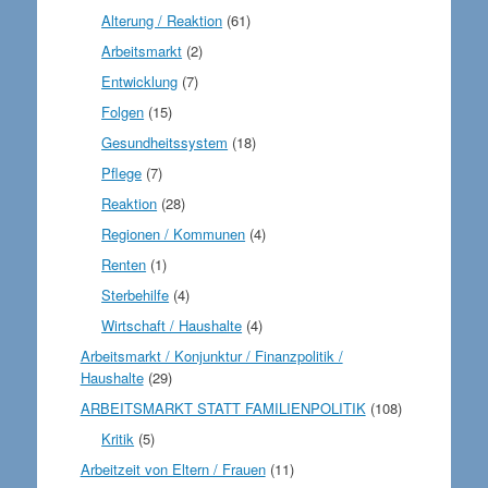
Alterung / Reaktion
(61)
Arbeitsmarkt
(2)
Entwicklung
(7)
Folgen
(15)
Gesundheitssystem
(18)
Pflege
(7)
Reaktion
(28)
Regionen / Kommunen
(4)
Renten
(1)
Sterbehilfe
(4)
Wirtschaft / Haushalte
(4)
Arbeitsmarkt / Konjunktur / Finanzpolitik /
Haushalte
(29)
ARBEITSMARKT STATT FAMILIENPOLITIK
(108)
Kritik
(5)
Arbeitzeit von Eltern / Frauen
(11)