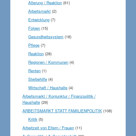
Alterung / Reaktion
(61)
Arbeitsmarkt
(2)
Entwicklung
(7)
Folgen
(15)
Gesundheitssystem
(18)
Pflege
(7)
Reaktion
(28)
Regionen / Kommunen
(4)
Renten
(1)
Sterbehilfe
(4)
Wirtschaft / Haushalte
(4)
Arbeitsmarkt / Konjunktur / Finanzpolitik /
Haushalte
(29)
ARBEITSMARKT STATT FAMILIENPOLITIK
(108)
Kritik
(5)
Arbeitzeit von Eltern / Frauen
(11)