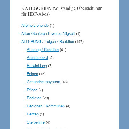
KATEGORIEN (vollständige Übersicht nur
für HBF-Abos)
Alleinerziehende
(1)
Alten-/Senioren-Erwerbstätigkeit
(1)
ALTERUNG / Folgen / Reaktion
(197)
Alterung / Reaktion
(61)
Arbeitsmarkt
(2)
Entwicklung
(7)
Folgen
(15)
Gesundheitssystem
(18)
Pflege
(7)
Reaktion
(28)
Regionen / Kommunen
(4)
Renten
(1)
Sterbehilfe
(4)