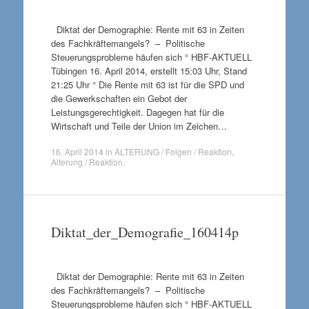
Diktat der Demographie: Rente mit 63 in Zeiten
des Fachkräftemangels? – Politische
Steuerungsprobleme häufen sich ° HBF-AKTUELL
Tübingen 16. April 2014, erstellt 15:03 Uhr, Stand
21:25 Uhr ° Die Rente mit 63 ist für die SPD und
die Gewerkschaften ein Gebot der
Leistungsgerechtigkeit. Dagegen hat für die
Wirtschaft und Teile der Union im Zeichen…
16. April 2014
in
ALTERUNG / Folgen / Reaktion
,
Alterung / Reaktion
.
Diktat_der_Demografie_160414p
Diktat der Demographie: Rente mit 63 in Zeiten
des Fachkräftemangels? – Politische
Steuerungsprobleme häufen sich ° HBF-AKTUELL