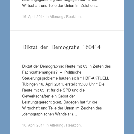
Wirtschaft und Teile der Union im Zeichen…
16. April 2014
in
Alterung / Reaktion
.
Diktat_der_Demografie_160414
Diktat der Demographie: Rente mit 63 in Zeiten des
Fachkräftemangels? – Politische
Steuerungsprobleme häufen sich ° HBF-AKTUELL
Tübingen 16. April 2014, erstellt 15:03 Uhr ° Die
Rente mit 63 ist für die SPD und die
Gewerkschaften ein Gebot der
Leistungsgerechtigkeit. Dagegen hat für die
Wirtschaft und Teile der Union im Zeichen des
„demographischen Wandels“ (…
16. April 2014
in
Alterung / Reaktion
.