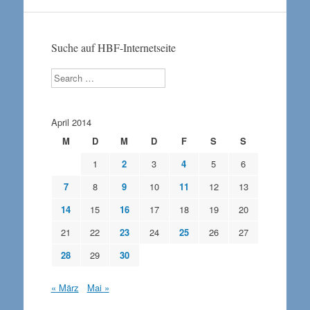
Suche auf HBF-Internetseite
Search
April 2014
M
D
M
D
F
S
S
1
2
3
4
5
6
7
8
9
10
11
12
13
14
15
16
17
18
19
20
21
22
23
24
25
26
27
28
29
30
« März
Mai »