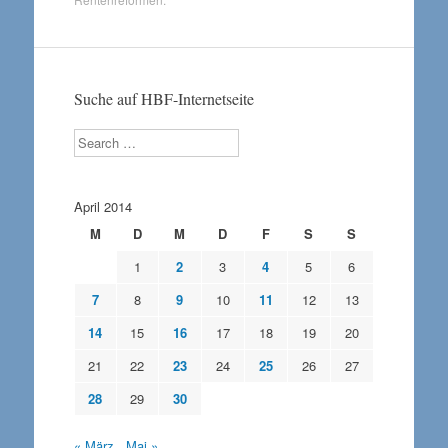
Suche auf HBF-Internetseite
Search
April 2014
M
D
M
D
F
S
S
1
2
3
4
5
6
7
8
9
10
11
12
13
14
15
16
17
18
19
20
21
22
23
24
25
26
27
28
29
30
« März
Mai »