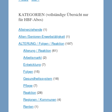
KATEGORIEN (vollständige Übersicht nur
für HBF-Abos)
Alleinerziehende
(1)
Alten-/Senioren-Erwerbstätigkeit
(1)
ALTERUNG / Folgen / Reaktion
(197)
Alterung / Reaktion
(61)
Arbeitsmarkt
(2)
Entwicklung
(7)
Folgen
(15)
Gesundheitssystem
(18)
Pflege
(7)
Reaktion
(28)
Regionen / Kommunen
(4)
Renten
(1)