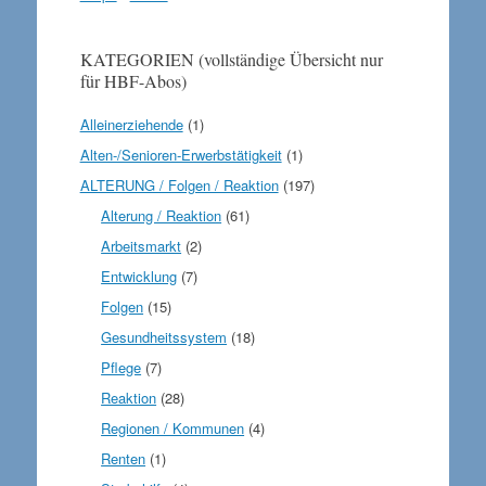
KATEGORIEN (vollständige Übersicht nur
für HBF-Abos)
Alleinerziehende
(1)
Alten-/Senioren-Erwerbstätigkeit
(1)
ALTERUNG / Folgen / Reaktion
(197)
Alterung / Reaktion
(61)
Arbeitsmarkt
(2)
Entwicklung
(7)
Folgen
(15)
Gesundheitssystem
(18)
Pflege
(7)
Reaktion
(28)
Regionen / Kommunen
(4)
Renten
(1)