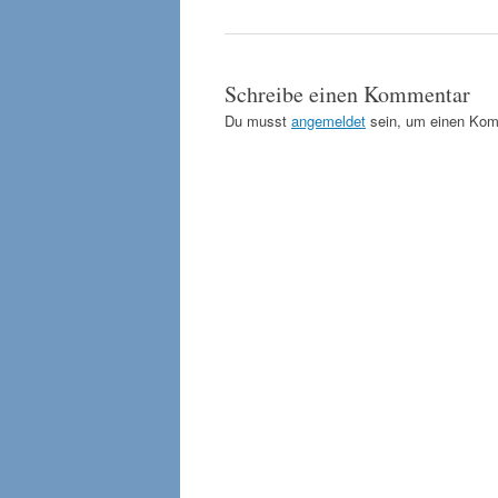
Schreibe einen Kommentar
Du musst
angemeldet
sein, um einen Kom