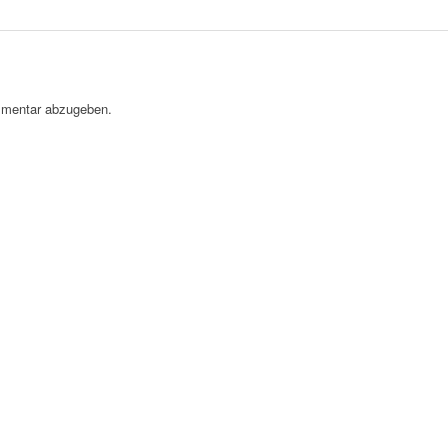
mentar abzugeben.