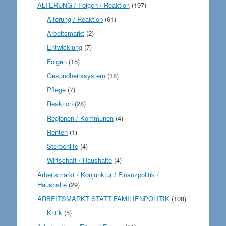
ALTERUNG / Folgen / Reaktion
(197)
Alterung / Reaktion
(61)
Arbeitsmarkt
(2)
Entwicklung
(7)
Folgen
(15)
Gesundheitssystem
(18)
Pflege
(7)
Reaktion
(28)
Regionen / Kommunen
(4)
Renten
(1)
Sterbehilfe
(4)
Wirtschaft / Haushalte
(4)
Arbeitsmarkt / Konjunktur / Finanzpolitik /
Haushalte
(29)
ARBEITSMARKT STATT FAMILIENPOLITIK
(108)
Kritik
(5)