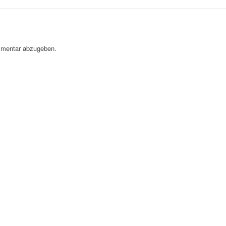
mentar abzugeben.