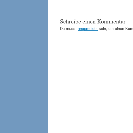
Schreibe einen Kommentar
Du musst
angemeldet
sein, um einen Kom