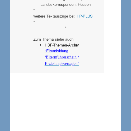
Landeskorrespondent Hessen
°
weitere Textauszüge bei:
HP-PLUS
°
°
Zum Thema siehe auch:
HBF-Themen-Archiv
"Elternbildung
/
Elternführerschein /
Erziehungsversagen"