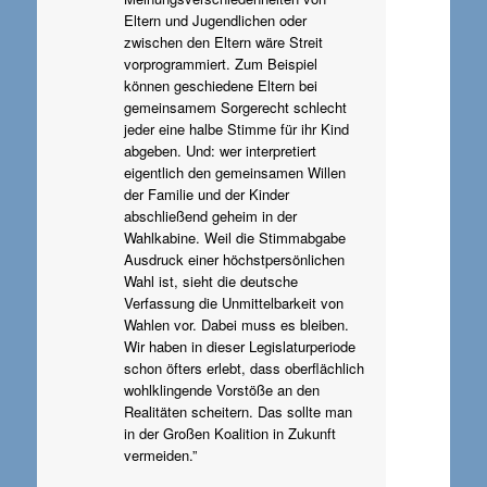
Eltern und Jugendlichen oder
zwischen den Eltern wäre Streit
vorprogrammiert. Zum Beispiel
können geschiedene Eltern bei
gemeinsamem Sorgerecht schlecht
jeder eine halbe Stimme für ihr Kind
abgeben. Und: wer interpretiert
eigentlich den gemeinsamen Willen
der Familie und der Kinder
abschließend geheim in der
Wahlkabine. Weil die Stimmabgabe
Ausdruck einer höchstpersönlichen
Wahl ist, sieht die deutsche
Verfassung die Unmittelbarkeit von
Wahlen vor. Dabei muss es bleiben.
Wir haben in dieser Legislaturperiode
schon öfters erlebt, dass oberflächlich
wohlklingende Vorstöße an den
Realitäten scheitern. Das sollte man
in der Großen Koalition in Zukunft
vermeiden.”