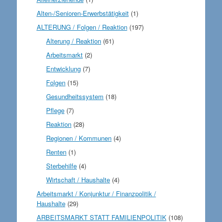
Alten-/Senioren-Erwerbstätigkeit
(1)
ALTERUNG / Folgen / Reaktion
(197)
Alterung / Reaktion
(61)
Arbeitsmarkt
(2)
Entwicklung
(7)
Folgen
(15)
Gesundheitssystem
(18)
Pflege
(7)
Reaktion
(28)
Regionen / Kommunen
(4)
Renten
(1)
Sterbehilfe
(4)
Wirtschaft / Haushalte
(4)
Arbeitsmarkt / Konjunktur / Finanzpolitik /
Haushalte
(29)
ARBEITSMARKT STATT FAMILIENPOLITIK
(108)