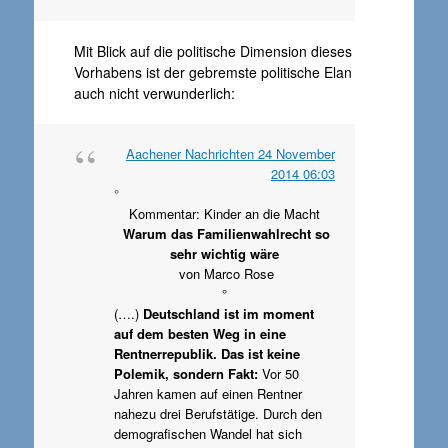
Mit Blick auf die politische Dimension dieses
Vorhabens ist der gebremste politische Elan
auch nicht verwunderlich:
Aachener Nachrichten 24 November
2014 06:03
°
Kommentar: Kinder an die Macht
Warum das Familienwahlrecht so
sehr wichtig wäre
von Marco Rose
°
(….)
Deutschland ist im moment
auf dem besten Weg in eine
Rentnerrepublik. Das ist keine
Polemik, sondern Fakt:
Vor 50
Jahren kamen auf einen Rentner
nahezu drei Berufstätige. Durch den
demografischen Wandel hat sich