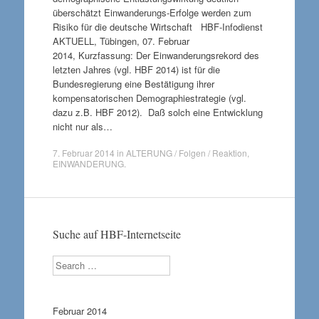
überschätzt Einwanderungs-Erfolge werden zum
Risiko für die deutsche Wirtschaft HBF-Infodienst
AKTUELL, Tübingen, 07. Februar
2014, Kurzfassung: Der Einwanderungsrekord des
letzten Jahres (vgl. HBF 2014) ist für die
Bundesregierung eine Bestätigung ihrer
kompensatorischen Demographiestrategie (vgl.
dazu z.B. HBF 2012). Daß solch eine Entwicklung
nicht nur als…
7. Februar 2014
in
ALTERUNG / Folgen / Reaktion
,
EINWANDERUNG
.
Suche auf HBF-Internetseite
Search
Februar 2014