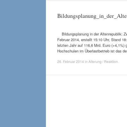
Bildungsplanung_in_der_Alt
Bildungsplanung in der Altenrepublik: 
Februar 2014, erstellt 15:10 Uhr, Stand 1
letzten Jahr auf 116,6 Mrd. Euro (+4,1%) 
Hochschulen im Überlastbetrieb ist das 
26. Februar 2014
in
Alterung / Reaktion
.