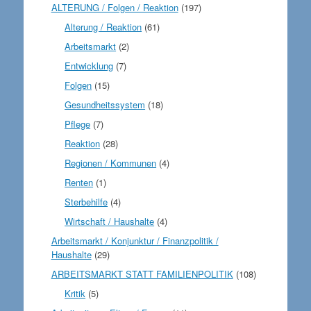
ALTERUNG / Folgen / Reaktion
(197)
Alterung / Reaktion
(61)
Arbeitsmarkt
(2)
Entwicklung
(7)
Folgen
(15)
Gesundheitssystem
(18)
Pflege
(7)
Reaktion
(28)
Regionen / Kommunen
(4)
Renten
(1)
Sterbehilfe
(4)
Wirtschaft / Haushalte
(4)
Arbeitsmarkt / Konjunktur / Finanzpolitik /
Haushalte
(29)
ARBEITSMARKT STATT FAMILIENPOLITIK
(108)
Kritik
(5)