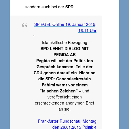
…sondern auch bei der
SPD
:
SPIEGEL Online 19. Januar 2015,
16:11 Uhr
°
Islamkritische Bewegung
SPD LEHNT DIALOG MIT
PEGIDA AB
Pegida will mit der Politik ins
Gespräch kommen, Teile der
CDU gehen darauf ein. Nicht so
die SPD: Generalsekretärin
Fahimi warnt vor einem
"falschen Zeichen" –
und
veröffentlicht einen
erschreckenden anonymen Brief
an sie.
°
Frankfurter Rundschau, Montag
den 26.01.2015 Politik 4