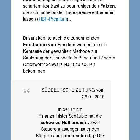
scharfem Kontrast zu beunruhigenden
Fakten
,
die sich mühelos der Tagespresse entnehmen
lassen (
HBF-Premium
)…
Brisant könnte auch die zunehmenden
Frustration von Familien
werden, die die
Kehrseite der gewählten Methode zur
Sanierung der Haushalte in Bund und Ländern
(Stichwort "Schwarz Null") zu spüren
bekommen:
SÜDDEUTSCHE ZEITUNG vom
26.01.2015
In der Pflicht
Finanzminister Schäuble hat die
schwarze Null erreicht.
Zwei
Steuerentlastungen ist er den
Bürgern aber
noch schuldig: Die