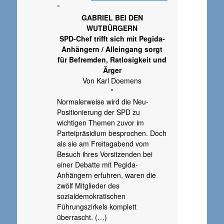
°
GABRIEL BEI DEN
WUTBÜRGERN
SPD-Chef trifft sich mit Pegida-
Anhängern / Alleingang sorgt
für Befremden, Ratlosigkeit und
Ärger
Von Karl Doemens
°
Normalerweise wird die Neu-
Positionierung der SPD zu
wichtigen Themen zuvor im
Parteipräsidium besprochen. Doch
als sie am Freitagabend vom
Besuch ihres Vorsitzenden bei
einer Debatte mit Pegida-
Anhängern erfuhren, waren die
zwölf Mitglieder des
sozialdemokratischen
Führungszirkels komplett
überrascht. (…)