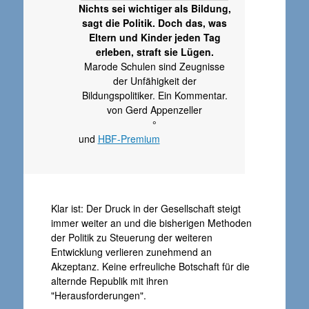
Nichts sei wichtiger als Bildung,
sagt die Politik. Doch das, was
Eltern und Kinder jeden Tag
erleben, straft sie Lügen.
Marode Schulen sind Zeugnisse
der Unfähigkeit der
Bildungspolitiker. Ein Kommentar.
von Gerd Appenzeller
°
und
HBF-Premium
Klar ist: Der Druck in der Gesellschaft steigt
immer weiter an und die bisherigen Methoden
der Politik zu Steuerung der weiteren
Entwicklung verlieren zunehmend an
Akzeptanz. Keine erfreuliche Botschaft für die
alternde Republik mit ihren
"Herausforderungen".