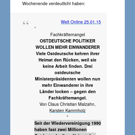
Wochenende verdeutlicht haben:
Welt Online 25.01.15
°
Fachkräftemangel
OSTDEUTSCHE POLITIKER
WOLLEN MEHR EINWANDERER
Viele Ostdeutsche kehren ihrer
Heimat den Rücken, weil sie
keine Arbeit finden. Drei
ostdeutsche
Ministerpräsidenten wollen nun
mehr Einwanderer in ihre
Länder locken – gegen den
Fachkräftemangel.
Von Claus Christian Malzahn,
Karsten Kammholz
°
Seit der Wiedervereinigung 1990
haben fast zwei Millionen