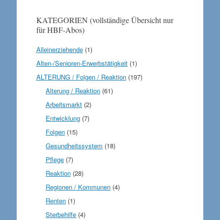
KATEGORIEN (vollständige Übersicht nur
für HBF-Abos)
Alleinerziehende
(1)
Alten-/Senioren-Erwerbstätigkeit
(1)
ALTERUNG / Folgen / Reaktion
(197)
Alterung / Reaktion
(61)
Arbeitsmarkt
(2)
Entwicklung
(7)
Folgen
(15)
Gesundheitssystem
(18)
Pflege
(7)
Reaktion
(28)
Regionen / Kommunen
(4)
Renten
(1)
Sterbehilfe
(4)