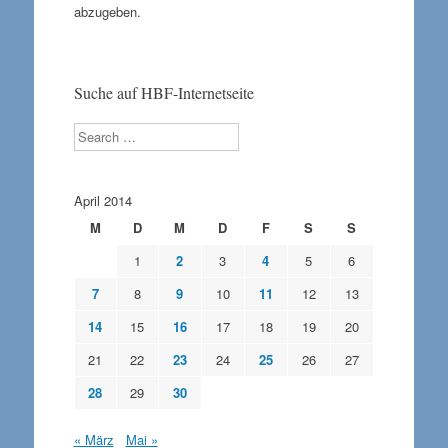
abzugeben.
Suche auf HBF-Internetseite
Search
April 2014
M
D
M
D
F
S
S
1
2
3
4
5
6
7
8
9
10
11
12
13
14
15
16
17
18
19
20
21
22
23
24
25
26
27
28
29
30
« März
Mai »