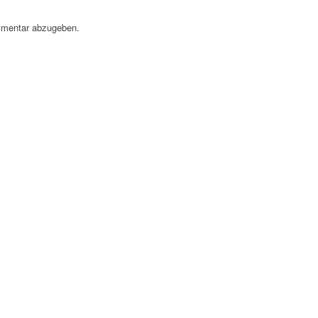
mentar abzugeben.