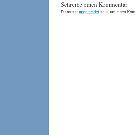
Schreibe einen Kommentar
Du musst
angemeldet
sein, um einen Kom