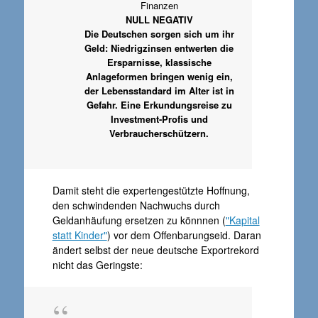
Finanzen
NULL NEGATIV
Die Deutschen sorgen sich um ihr
Geld: Niedrigzinsen entwerten die
Ersparnisse, klassische
Anlageformen bringen wenig ein,
der Lebensstandard im Alter ist in
Gefahr. Eine Erkundungsreise zu
Investment-Profis und
Verbraucherschützern.
Damit steht die expertengestützte Hoffnung,
den schwindenden Nachwuchs durch
Geldanhäufung ersetzen zu könnnen (
"Kapital
statt Kinder"
) vor dem Offenbarungseid. Daran
ändert selbst der neue deutsche Exportrekord
nicht das Geringste: