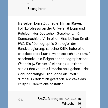
°
Beitrag hören
Ins selbe Horn stößt heute
Tilman Mayer
,
Politikprofessor an der Universität Bonn und
Präsident der Deutschen Gesellschaft für
Demographie e.V., in einem Gastbeitrag für die
FAZ. Die "Demographie-Strategie" der
Bundesregierung, so seine Kritik, habe eine
entscheidende Lücke, wenn sie sich nur darauf
beschränke, die Folgen der demographischen
Wandels (= Schrumpf-Alterung) zu mildern,
anstatt ihre zentrale Ursache anzugehen – den
Geburtenmangel. Hier könne die Politik
durchaus erfolgreich gestalten, wie etwa das
Beispiel Frankreichs bestätige:
F.A.Z., Montag den 09.02.2015
Wirtschaft 16