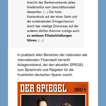
Ansicht des Bankenverbands jedes
Kreditinstitut sein Geschäftsmodell
überprüfen. (…) Der hohe
Kostendruck auf der einen Seite und
die schwindenden Ertragschancen
durch das niedrige Zinsniveau auf der
anderen dürften Kemmer zufolge auch
zu weiteren Filialschließungen
führen.
(…)
In praktisch allen Bereichen der nationalen wie
internationalen Finanzwelt herrscht
Anlagenotstand, der den aktuellen SPIEGEL
zum Sprachrohr und Ratgeber für die
frustrierten deutschen Sparer macht:
°