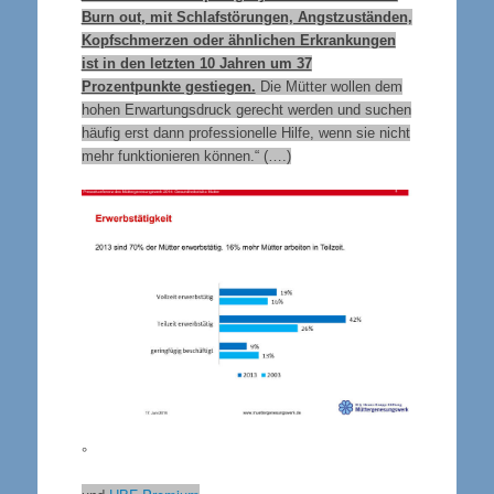
Burn out, mit Schlafstörungen, Angstzuständen,
Kopfschmerzen oder ähnlichen Erkrankungen
ist in den letzten 10 Jahren um 37
Prozentpunkte gestiegen.
Die Mütter wollen dem
hohen Erwartungsdruck gerecht werden und suchen
häufig erst dann professionelle Hilfe, wenn sie nicht
mehr funktionieren können.“ (….)
°