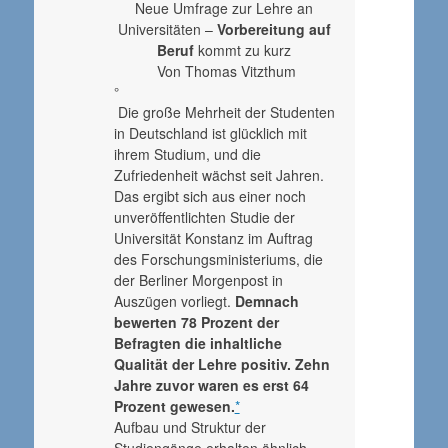
Neue Umfrage zur Lehre an
Universitäten –
Vorbereitung auf
Beruf
kommt zu kurz
Von Thomas Vitzthum
°
Die große Mehrheit der Studenten
in Deutschland ist glücklich mit
ihrem Studium, und die
Zufriedenheit wächst seit Jahren.
Das ergibt sich aus einer noch
unveröffentlichten Studie der
Universität Konstanz im Auftrag
des Forschungsministeriums, die
der Berliner Morgenpost in
Auszügen vorliegt.
Demnach
bewerten 78 Prozent der
Befragten die inhaltliche
Qualität der Lehre positiv. Zehn
Jahre zuvor waren es erst 64
Prozent gewesen.
*
Aufbau und Struktur der