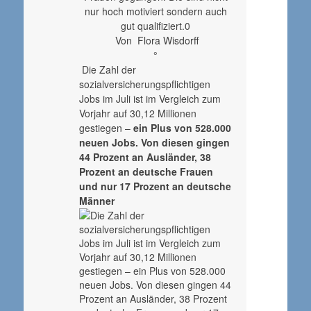
nur hoch motiviert sondern auch
gut qualifiziert.0
Von Flora Wisdorff
°
Die Zahl der
sozialversicherungspflichtigen
Jobs im Juli ist im Vergleich zum
Vorjahr auf 30,12 Millionen
gestiegen –
ein Plus von 528.000
neuen Jobs. Von diesen gingen
44 Prozent an Ausländer, 38
Prozent an deutsche Frauen
und nur 17 Prozent an deutsche
Männer