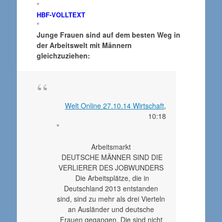
°
HBF-VOLLTEXT
°
Junge Frauen sind auf dem besten Weg in
der Arbeitswelt mit Männern
gleichzuziehen:
Welt Online 27.10.14 Wirtschaft
,
10:18
°
Arbeitsmarkt
DEUTSCHE MÄNNER SIND DIE
VERLIERER DES JOBWUNDERS
Die Arbeitsplätze, die in
Deutschland 2013 entstanden
sind, sind zu mehr als drei Vierteln
an Ausländer und deutsche
Frauen gegangen. Die sind nicht