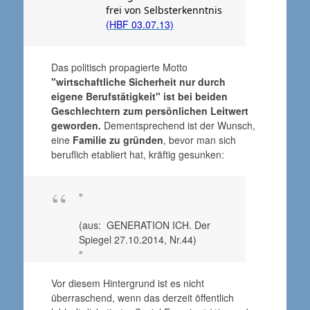
frei von Selbsterkenntnis
(HBF 03.07.13)
Das politisch propagierte Motto
"wirtschaftliche Sicherheit nur durch
eigene Berufstätigkeit" ist bei beiden
Geschlechtern zum persönlichen Leitwert
geworden.
Dementsprechend ist der Wunsch,
eine
Familie zu gründen
, bevor man sich
beruflich etabliert hat, kräftig gesunken:
°
(aus: GENERATION ICH. Der
Spiegel 27.10.2014, Nr.44)
°
Vor diesem Hintergrund ist es nicht
überraschend, wenn das derzeit öffentlich