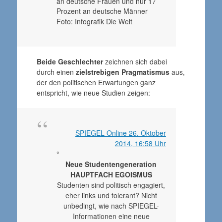
Foto: Infografik Die Welt
Beide Geschlechter
zeichnen sich dabei
durch einen
zielstrebigen Pragmatismus
aus,
der den politischen Erwartungen ganz
entspricht, wie neue Studien zeigen:
SPIEGEL Online 26. Oktober
2014, 16:58 Uhr
°
Neue Studentengeneration
HAUPTFACH EGOISMUS
Studenten sind politisch engagiert,
eher links und tolerant? Nicht
unbedingt, wie nach SPIEGEL-
Informationen eine neue