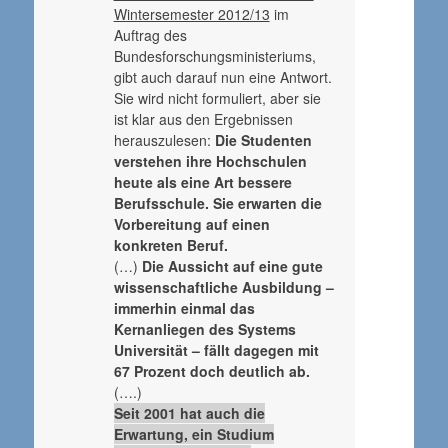
Wintersemester 2012/13
im
Auftrag des
Bundesforschungsministeriums,
gibt auch darauf nun eine Antwort.
Sie wird nicht formuliert, aber sie
ist klar aus den Ergebnissen
herauszulesen:
Die Studenten
verstehen ihre Hochschulen
heute als eine Art bessere
Berufsschule. Sie erwarten die
Vorbereitung auf einen
konkreten Beruf.
(…)
Die Aussicht auf eine gute
wissenschaftliche Ausbildung –
immerhin einmal das
Kernanliegen des Systems
Universität – fällt dagegen mit
67 Prozent doch deutlich ab.
(….)
Seit 2001 hat auch die
Erwartung, ein Studium