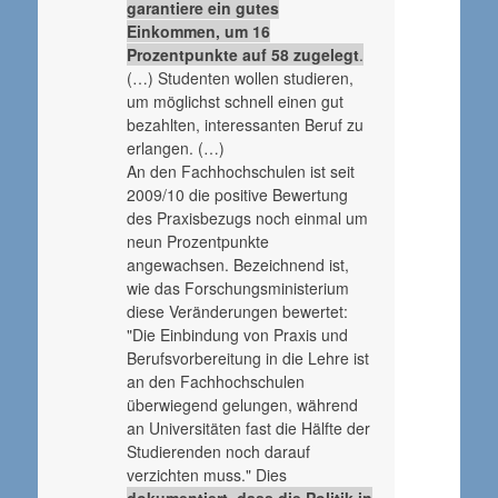
garantiere ein gutes
Einkommen, um 16
Prozentpunkte auf 58 zugelegt
.
(…) Studenten wollen studieren,
um möglichst schnell einen gut
bezahlten, interessanten Beruf zu
erlangen. (…)
An den Fachhochschulen ist seit
2009/10 die positive Bewertung
des Praxisbezugs noch einmal um
neun Prozentpunkte
angewachsen. Bezeichnend ist,
wie das Forschungsministerium
diese Veränderungen bewertet:
"Die Einbindung von Praxis und
Berufsvorbereitung in die Lehre ist
an den Fachhochschulen
überwiegend gelungen, während
an Universitäten fast die Hälfte der
Studierenden noch darauf
verzichten muss." Dies