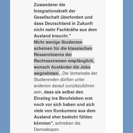
Zuwanderer die
Integrationskraft der
Gesellschaft überfordert und
dass Deutschland in Zukunft
nicht mehr Fachkräfte aus dem
Ausland braucht."
Nicht wenige Studenten
scheinen für die klassischen
Ressentiments der
Rechtsextremen empfänglich,
wonach Ausländer die Jobs
wegnehmen.
„Die Vorbehalte der
Studierenden dürften unter
anderem darauf zurückzuführen
sein,
dass sie selbst den
Einstieg ins Berufsleben erst
noch vor sich haben und sich
viele von Konkurrenz aus dem
Ausland eher bedroht fühlen
könnten",
schreiben die
Demoskopen.