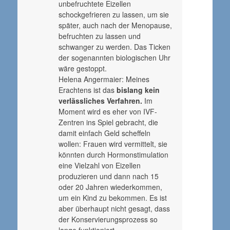
unbefruchtete Eizellen
schockgefrieren zu lassen, um sie
später, auch nach der Menopause,
befruchten zu lassen und
schwanger zu werden. Das Ticken
der sogenannten biologischen Uhr
wäre gestoppt.
Helena Angermaier: Meines
Erachtens ist das
bislang kein
verlässliches Verfahren.
Im
Moment wird es eher von IVF-
Zentren ins Spiel gebracht, die
damit einfach Geld scheffeln
wollen: Frauen wird vermittelt, sie
könnten durch Hormonstimulation
eine Vielzahl von Eizellen
produzieren und dann nach 15
oder 20 Jahren wiederkommen,
um ein Kind zu bekommen. Es ist
aber überhaupt nicht gesagt, dass
der Konservierungsprozess so