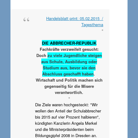
Handelsblatt print: 05.02.2015 /
Tagesthema
°
DIE ABBRECHER-REPUBLIK
Fachkräfte verzweifelt gesucht:
Doch
zu viele Jugendliche steigen
aus Schule, Ausbildung oder
Studium aus, bevor sie den
Abschluss geschafft haben
.
Wirtschaft und Politik machen sich
gegenseitig für die Misere
verantwortlich.
°
Die Ziele waren hochgesteckt: "Wir
wollen den Anteil der Schulabbrecher
bis 2015 auf vier Prozent halbieren",
kündigten Kanzlerin Angela Merkel
und die Ministerpräsidenten beim
Bildungsgipfel 2008 in Dresden an.