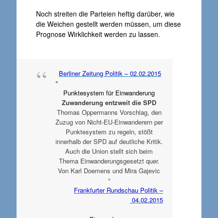
Noch streiten die Parteien heftig darüber, wie
die Weichen gestellt werden müssen, um diese
Prognose Wirklichkeit werden zu lassen.
Berliner Zeitung Politik – 02.02.2015
°
Punktesystem für Einwanderung
Zuwanderung entzweit die SPD
Thomas Oppermanns Vorschlag, den
Zuzug von Nicht-EU-Einwanderern per
Punktesystem zu regeln, stößt
innerhalb der SPD auf deutliche Kritik.
Auch die Union stellt sich beim
Thema Einwanderungsgesetzt quer.
Von Karl Doemens und Mira Gajevic
°
Frankfurter Rundschau Politik –
04.02.2015