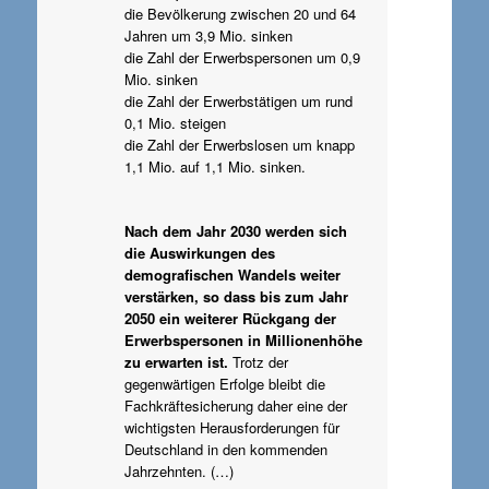
die Bevölkerung zwischen 20 und 64
Jahren um 3,9 Mio. sinken
die Zahl der Erwerbspersonen um 0,9
Mio. sinken
die Zahl der Erwerbstätigen um rund
0,1 Mio. steigen
die Zahl der Erwerbslosen um knapp
1,1 Mio. auf 1,1 Mio. sinken.
Nach dem Jahr 2030 werden sich
die Auswirkungen des
demografischen Wandels weiter
verstärken, so dass bis zum Jahr
2050 ein weiterer Rückgang der
Erwerbspersonen in Millionenhöhe
zu erwarten ist.
Trotz der
gegenwärtigen Erfolge bleibt die
Fachkräftesicherung daher eine der
wichtigsten Herausforderungen für
Deutschland in den kommenden
Jahrzehnten. (…)