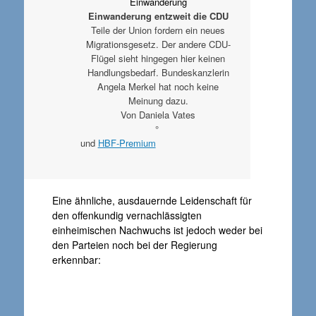
Einwanderung
Einwanderung entzweit die CDU
Teile der Union fordern ein neues
Migrationsgesetz. Der andere CDU-
Flügel sieht hingegen hier keinen
Handlungsbedarf. Bundeskanzlerin
Angela Merkel hat noch keine
Meinung dazu.
Von Daniela Vates
°
und
HBF-Premium
Eine ähnliche, ausdauernde Leidenschaft für
den offenkundig vernachlässigten
einheimischen Nachwuchs ist jedoch weder bei
den Parteien noch bei der Regierung
erkennbar: