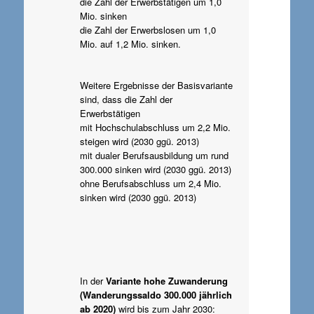
die Zahl der Erwerbstätigen um 1,0
Mio. sinken
die Zahl der Erwerbslosen um 1,0
Mio. auf 1,2 Mio. sinken.
Weitere Ergebnisse der Basisvariante
sind, dass die Zahl der
Erwerbstätigen
mit Hochschulabschluss um 2,2 Mio.
steigen wird (2030 ggü. 2013)
mit dualer Berufsausbildung um rund
300.000 sinken wird (2030 ggü. 2013)
ohne Berufsabschluss um 2,4 Mio.
sinken wird (2030 ggü. 2013)
In der
Variante hohe Zuwanderung
(Wanderungssaldo 300.000 jährlich
ab 2020)
wird bis zum Jahr 2030: