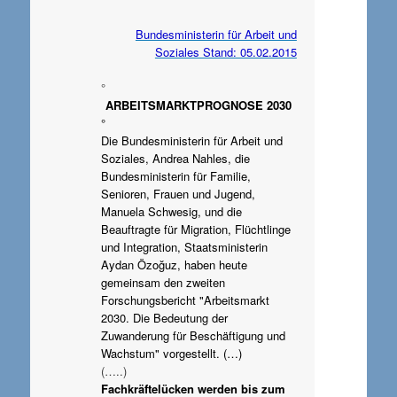
Bundesministerin für Arbeit und
Soziales Stand: 05.02.2015
°
ARBEITSMARKTPROGNOSE 2030
°
Die Bundesministerin für Arbeit und
Soziales, Andrea Nahles, die
Bundesministerin für Familie,
Senioren, Frauen und Jugend,
Manuela Schwesig, und die
Beauftragte für Migration, Flüchtlinge
und Integration, Staatsministerin
Aydan Özoğuz, haben heute
gemeinsam den zweiten
Forschungsbericht "Arbeitsmarkt
2030. Die Bedeutung der
Zuwanderung für Beschäftigung und
Wachstum" vorgestellt. (…)
(…..)
Fachkräftelücken werden bis zum