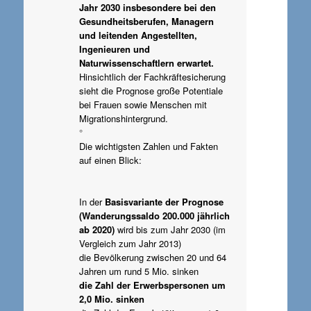
Jahr 2030 insbesondere bei den
Gesundheitsberufen, Managern
und leitenden Angestellten,
Ingenieuren und
Naturwissenschaftlern erwartet.
Hinsichtlich der Fachkräftesicherung
sieht die Prognose große Potentiale
bei Frauen sowie Menschen mit
Migrationshintergrund.
°
Die wichtigsten Zahlen und Fakten
auf einen Blick:
In der
Basisvariante der Prognose
(Wanderungssaldo 200.000 jährlich
ab 2020)
wird bis zum Jahr 2030 (im
Vergleich zum Jahr 2013)
die Bevölkerung zwischen 20 und 64
Jahren um rund 5 Mio. sinken
die Zahl der Erwerbspersonen um
2,0 Mio. sinken