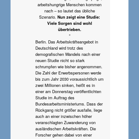
arbeitshungrige Menschen kommen
nach – so lautet das übliche
Szenario.
Nun zeigt eine Studie:
Viele Sorgen sind wohl
übertrieben.
°
Berlin. Das Arbeitskräfteangebot in
Deutschland wird trotz des
demografischen Wandels nach einer
neuen Studie nicht so stark
schrumpfen wie bisher angenommen.
Die Zahl der Erwerbspersonen werde
bis zum Jahr 2030 voraussichtlich um
zwei Millionen sinken, heißt es in
einer am Donnerstag veröffentlichten
Studie im Auftrag des
Bundesarbeitsministeriums. Dass der
Rückgang nicht größer ausfalle, liege
auch an einer inzwischen höher
veranschlagten Zuwanderung von
ausländischen Arbeitskräften. Die
Forscher gehen dabei von einer