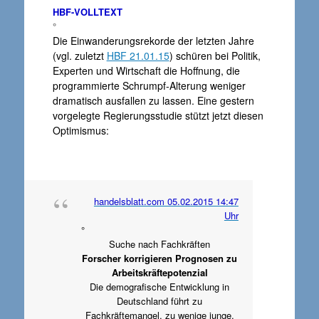
HBF-VOLLTEXT
°
Die Einwanderungsrekorde der letzten Jahre
(vgl. zuletzt
HBF 21.01.15
) schüren bei Politik,
Experten und Wirtschaft die Hoffnung, die
programmierte Schrumpf-Alterung weniger
dramatisch ausfallen zu lassen. Eine gestern
vorgelegte Regierungsstudie stützt jetzt diesen
Optimismus:
handelsblatt.com 05.02.2015 14:47
Uhr
°
Suche nach Fachkräften
Forscher korrigieren Prognosen zu
Arbeitskräftepotenzial
Die demografische Entwicklung in
Deutschland führt zu
Fachkräftemangel, zu wenige junge,