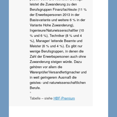
leistet die Zuwanderung zu den
Berufsgruppen Finanzfachleute (11 %
der Erwerbspersonen 2013 in der
Basisvariante und weitere 6 % in der
Variante Hohe Zuwanderung),
Ingenieure/Naturwissenschaftler (10
% und 6 %), Techniker (8 % und 4
%), Manager/ leitende Beamte und
Meister (6 % und 4 %). Es gibt nur
wenige Berufsgruppen, in denen die
Zahl der Erwerbspersonen auch ohne
Zuwanderung steigen würde. Dazu
gehören vor allem die
Warenprüfer/Versandfertigmacher und
in weit geringerem Ausmaß die
geistes- und naturwissenschaftlichen
Berufe.
°
Tabelle – siehe
HBF-Premium