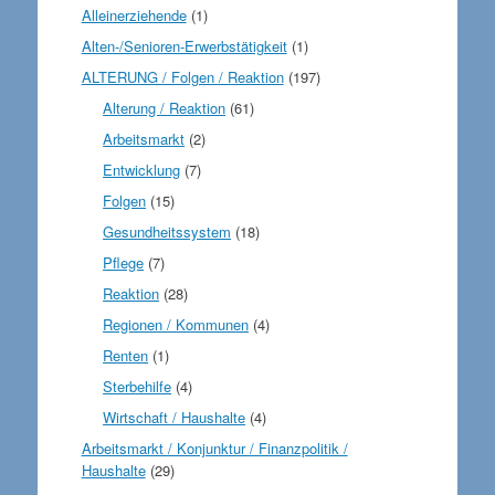
Alleinerziehende
(1)
Alten-/Senioren-Erwerbstätigkeit
(1)
ALTERUNG / Folgen / Reaktion
(197)
Alterung / Reaktion
(61)
Arbeitsmarkt
(2)
Entwicklung
(7)
Folgen
(15)
Gesundheitssystem
(18)
Pflege
(7)
Reaktion
(28)
Regionen / Kommunen
(4)
Renten
(1)
Sterbehilfe
(4)
Wirtschaft / Haushalte
(4)
Arbeitsmarkt / Konjunktur / Finanzpolitik /
Haushalte
(29)