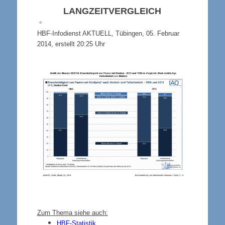
LANGZEITVERGLEICH
°
HBF-Infodienst AKTUELL, Tübingen, 05. Februar
2014,
erstellt 20:25 Uhr
Zum Thema siehe auch:
HBF-Statistik