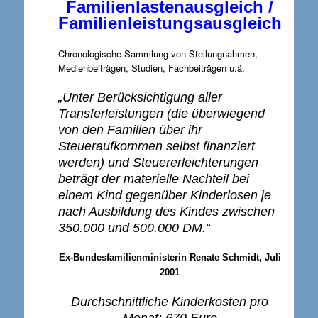
Familienlastenausgleich /
Familienleistungsausgleich
Chronologische Sammlung von Stellungnahmen,
Medienbeiträgen, Studien, Fachbeiträgen u.ä.
„Unter Berücksichtigung aller
Transferleistungen (die überwiegend
von den Familien über ihr
Steueraufkommen selbst finanziert
werden) und Steuererleichterungen
beträgt der materielle Nachteil bei
einem Kind gegenüber Kinderlosen je
nach Ausbildung des Kindes zwischen
350.000 und 500.000 DM.“
Ex-Bundesfamilienministerin Renate Schmidt, Juli
2001
Durchschnittliche Kinderkosten pro