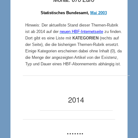
Monat: 670 Euro
Statistisches Bundesamt,
Mai 2003
Hinweis: Der aktuellste Stand dieser Themen-Rubrik
ist ab 2014 auf der
neuen HBF-Internetseite
zu finden.
Dort gibt es eine Liste mit
KATEGORIEN
(rechts auf
der Seite), die die bisherigen Themen-Rubrik ersetzt.
Einige Kategorien erscheinen dabei ohne Inhalt (0), da
die Menge der angezeigten Artikel von der Existenz,
Typ und Dauer eines HBF-Abonnements abhängig ist.
2014
…….