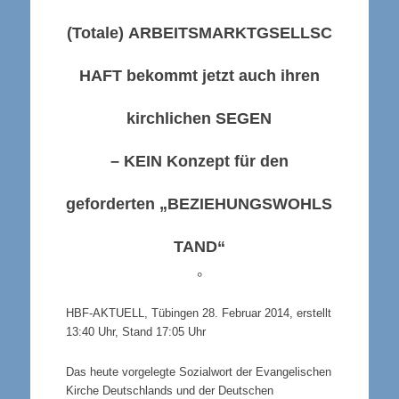
(Totale)
ARBEITSMARKTGSELLSC
HAFT
bekommt jetzt auch ihren
kirchlichen
SEGEN
–
KEIN
Konzept für den
geforderten
„BEZIEHUNGSWOHLS
TAND“
°
HBF-AKTUELL, Tübingen 28. Februar 2014, erstellt
13:40 Uhr, Stand 17:05 Uhr
Das heute vorgelegte Sozialwort der Evangelischen
Kirche Deutschlands und der Deutschen