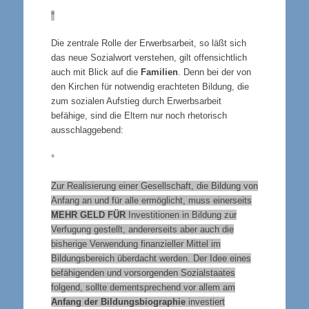
°
Die zentrale Rolle der Erwerbsarbeit, so läßt sich
das neue Sozialwort verstehen, gilt offensichtlich
auch mit Blick auf die
Familien
. Denn bei der von
den Kirchen für notwendig erachteten Bildung, die
zum sozialen Aufstieg durch Erwerbsarbeit
befähige, sind die Eltern nur noch rhetorisch
ausschlaggebend:
°
Zur Realisierung einer Gesellschaft, die Bildung von
Anfang an und für alle ermöglicht, muss einerseits
MEHR GELD FÜR
Investitionen in Bildung zur
Verfugung gestellt, andererseits aber auch die
bisherige Verwendung finanzieller Mittel im
Bildungsbereich überdacht werden. Der Idee eines
befähigenden und vorsorgenden Sozialstaates
folgend, sollte dementsprechend vor allem am
Anfang der Bildungsbiographie
investiert