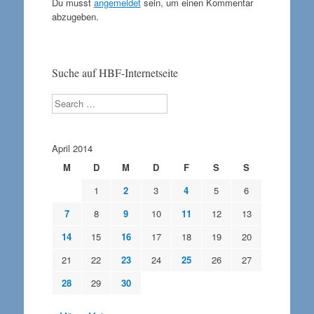
Du musst
angemeldet
sein, um einen Kommentar
abzugeben.
Suche auf HBF-Internetseite
Search
April 2014
M
D
M
D
F
S
S
1
2
3
4
5
6
7
8
9
10
11
12
13
14
15
16
17
18
19
20
21
22
23
24
25
26
27
28
29
30