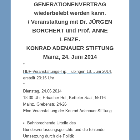
GENERATIONENVERTRAG
wiederbelebt werden kann.
/ Veranstaltung mit Dr.
JÜRGEN
BORCHERT
und Prof.
ANNE
LENZE
.
KONRAD ADENAUER STIFTUNG
Mainz, 24. Juni 2014
°
HBF-Veranstaltungs-Tip, Tübingen 18. Juni 2014,
erstellt 20:15 Uhr
°
Dienstag, 24.06.2014
18.30 Uhr, Erbacher Hof, Ketteler-Saal, 55116
Mainz, Grebenstr. 24-26
Eine Veranstaltung der Konrad Adenauer-Stiftung
• Bahnbrechende Urteile des
Bundesverfassungsgerichts und die fehlende
Umsetzung durch die Politik