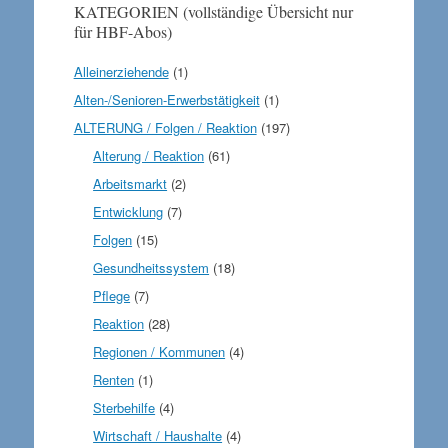
KATEGORIEN (vollständige Übersicht nur
für HBF-Abos)
Alleinerziehende
(1)
Alten-/Senioren-Erwerbstätigkeit
(1)
ALTERUNG / Folgen / Reaktion
(197)
Alterung / Reaktion
(61)
Arbeitsmarkt
(2)
Entwicklung
(7)
Folgen
(15)
Gesundheitssystem
(18)
Pflege
(7)
Reaktion
(28)
Regionen / Kommunen
(4)
Renten
(1)
Sterbehilfe
(4)
Wirtschaft / Haushalte
(4)