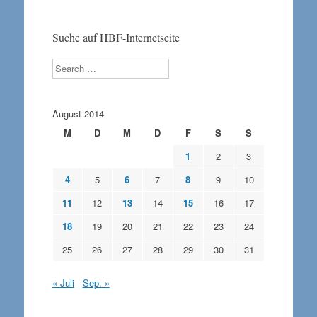
Suche auf HBF-Internetseite
Search
August 2014
M
D
M
D
F
S
S
1
2
3
4
5
6
7
8
9
10
11
12
13
14
15
16
17
18
19
20
21
22
23
24
25
26
27
28
29
30
31
« Juli
Sep. »