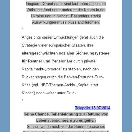
langsam. Grund dafür sind laut Internationalem
Währungsfond unter anderem die Krisen in der
Ukraine und in Nahost. Besonders starke
Auswirkungen muss Russland fürchten.
°
Angesichts dieser Entwicklungen gerät auch die
Strategie vieler europäischer Staaten, ihre
altersgeschwächten sozialen Sicherungsysteme
für Rentner und Pensionäre
durch private
Kapitalmarkt-„vorsorge“ zu stärken, nach den
Rückschlägen durch die Banken-Rettungs-Euro-
Krise (vgl. HBF-Themen-Archiv „Kapital statt
Kinder“) noch weiter unter Druck:
°
Telepolis 13.07.2014
Keine Chance, Teilenteignung zur Rettung von
Lebensversicherern zu entgehen
Schnell wurde noch vor der Sommerpause die