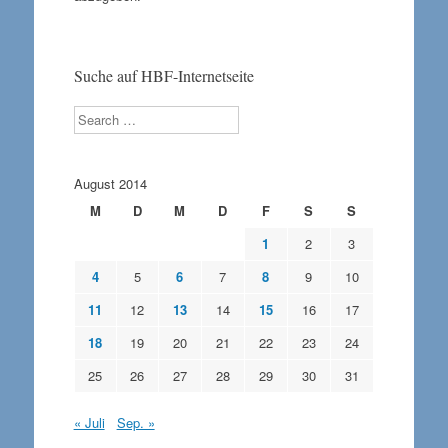
Suche auf HBF-Internetseite
Search
August 2014
M
D
M
D
F
S
S
1
2
3
4
5
6
7
8
9
10
11
12
13
14
15
16
17
18
19
20
21
22
23
24
25
26
27
28
29
30
31
« Juli
Sep. »