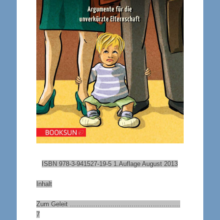
ISBN 978-3-941527-19-5 1.Auflage August 2013
Inhalt
Zum Geleit …………………………………………….
7